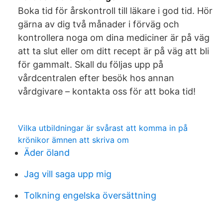
Boka tid för årskontroll till läkare i god tid. Hör
gärna av dig två månader i förväg och
kontrollera noga om dina mediciner är på väg
att ta slut eller om ditt recept är på väg att bli
för gammalt. Skall du följas upp på
vårdcentralen efter besök hos annan
vårdgivare – kontakta oss för att boka tid!
Vilka utbildningar är svårast att komma in på
krönikor ämnen att skriva om
Äder öland
Jag vill saga upp mig
Tolkning engelska översättning