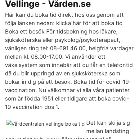
Vellinge - Vården.se
Här kan du boka tid direkt hos oss genom att
följa länken nedan: klicka här för att boka tid
Boka ett besök För tidsbokning hos läkare,
sjuksköterska eller psykolog/psykoterapeut,
vänligen ring tel: 08-691 46 00, helgfria vardagar
mellan kl. 08.00-17.00. Vi använder ett
växelsystem som innebär att du får en telefontid
då du blir uppringd av en sjuksköterska som
bokar in dig på ett besök. Boka tid för covid-19-
vaccination. Nu välkomnar vi alla våra patienter
som är födda 1951 eller tidigare att boka covid-
19 vaccination dos 1.
Det kan skilja sig
mellan landsting