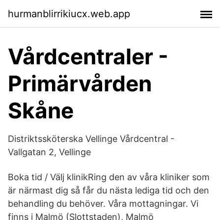
hurmanblirrikiucx.web.app
Vårdcentraler -
Primärvården
Skåne
Distriktssköterska Vellinge Vårdcentral -
Vallgatan 2, Vellinge
Boka tid / Välj klinikRing den av våra kliniker som
är närmast dig så får du nästa lediga tid och den
behandling du behöver. Våra mottagningar. Vi
finns i Malmö (Slottstaden), Malmö