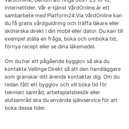
Internettider. Vår e-tjänst VårdOnline är ett
sambarbete med Platform24.Via VårdOnline kan
du få gratis vårdguidning och träffa läkare eller
sköterska direkt i din mobil eller dator. Du kan till
exempel ställa en fråga, boka och omboka tid,
förnya recept eller se dina läkemedel.
Om du har ett pågående bygglov så ska du
kontakta Vellinge Direkt så att den handläggare
som granskar ditt ärende kontaktar dig. Om du
redan fått ett bygglov och vill boka tid för
tekniskt samråd, arbetsplatsbesök eller
slutsamråd ska du använda självservice för att
boka dessa tider.